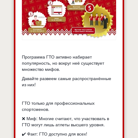
Программа ГТО активно набирает
популярность, но вокруг неё существует
множество мифов.
Давайте развеем самые распространённые
из них!
ГТО только для профессиональных
спортсменов.
❌ Миф: Многие считают, что участвовать в
ГТО могут лишь атлеты высшего уровня.
✔️ Факт: ГТО доступно для всех!