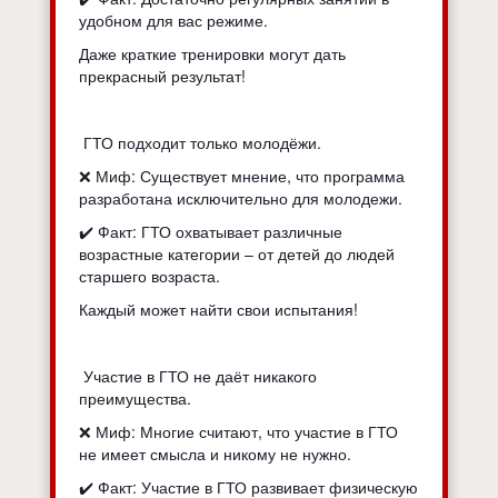
удобном для вас режиме.
Даже краткие тренировки могут дать
прекрасный результат!
ГТО подходит только молодёжи.
❌ Миф: Существует мнение, что программа
разработана исключительно для молодежи.
✔️ Факт: ГТО охватывает различные
возрастные категории – от детей до людей
старшего возраста.
Каждый может найти свои испытания!
Участие в ГТО не даёт никакого
преимущества.
❌ Миф: Многие считают, что участие в ГТО
не имеет смысла и никому не нужно.
✔️ Факт: Участие в ГТО развивает физическую