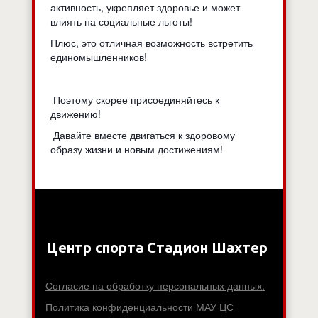
активность, укрепляет здоровье и может
влиять на социальные льготы!
Плюс, это отличная возможность встретить
единомышленников!
Поэтому скорее присоединяйтесь к
движению!
Давайте вместе двигаться к здоровому
образу жизни и новым достижениям!
Центр спорта Стадион Шахтер
Согласие на обработку персональных данных.
Политика конфиденциальности МАУ ЦС 