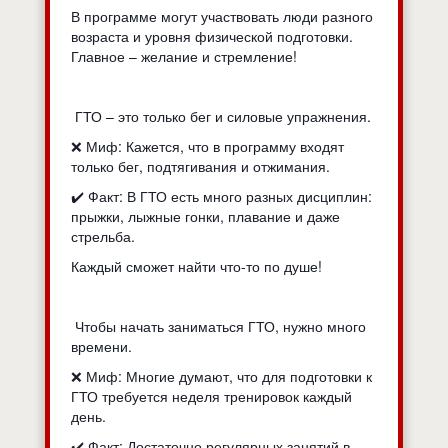
В программе могут участвовать люди разного
возраста и уровня физической подготовки.
Главное – желание и стремление!
ГТО – это только бег и силовые упражнения.
❌ Миф: Кажется, что в программу входят
только бег, подтягивания и отжимания.
✔️ Факт: В ГТО есть много разных дисциплин:
прыжки, лыжные гонки, плавание и даже
стрельба.
Каждый сможет найти что-то по душе!
Чтобы начать заниматься ГТО, нужно много
времени.
❌ Миф: Многие думают, что для подготовки к
ГТО требуется неделя тренировок каждый
день.
✔️ Факт: Достаточно регулярных занятий в