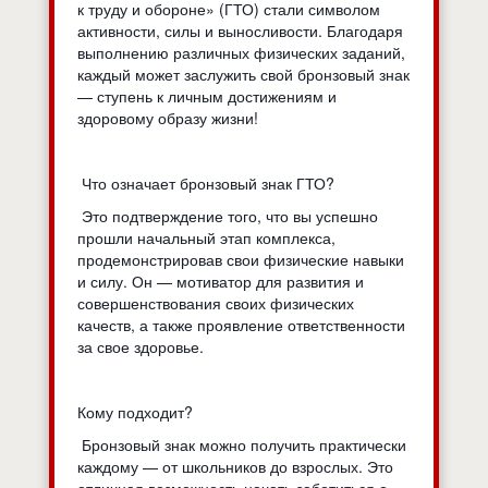
к труду и обороне» (ГТО) стали символом
активности, силы и выносливости. Благодаря
выполнению различных физических заданий,
каждый может заслужить свой бронзовый знак
— ступень к личным достижениям и
здоровому образу жизни!
Что означает бронзовый знак ГТО?
Это подтверждение того, что вы успешно
прошли начальный этап комплекса,
продемонстрировав свои физические навыки
и силу. Он — мотиватор для развития и
совершенствования своих физических
качеств, а также проявление ответственности
за свое здоровье.
Кому подходит?
Бронзовый знак можно получить практически
каждому — от школьников до взрослых. Это
отличная возможность начать заботиться о