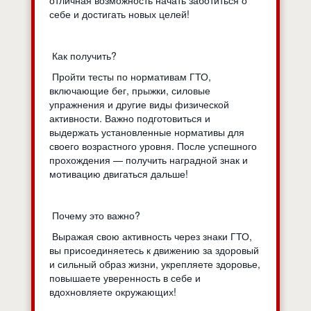
себе и достигать новых целей!
Как получить?
Пройти тесты по нормативам ГТО,
включающие бег, прыжки, силовые
упражнения и другие виды физической
активности. Важно подготовиться и
выдержать установленные нормативы для
своего возрастного уровня. После успешного
прохождения — получить наградной знак и
мотивацию двигаться дальше!
Почему это важно?
Выражая свою активность через знаки ГТО,
вы присоединяетесь к движению за здоровый
и сильный образ жизни, укрепляете здоровье,
повышаете уверенность в себе и
вдохновляете окружающих!