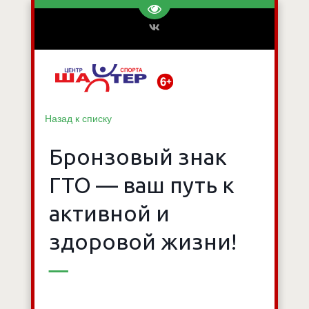
Перейти на версию для слаб
Назад к списку
Бронзовый знак
ГТО — ваш путь к
активной и
здоровой жизни!