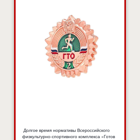
Долгое время нормативы Всероссийского
физкультурно-спортивного комплекса «Готов