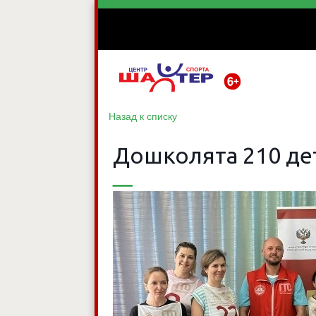
Назад к списку
Дошколята 210 де