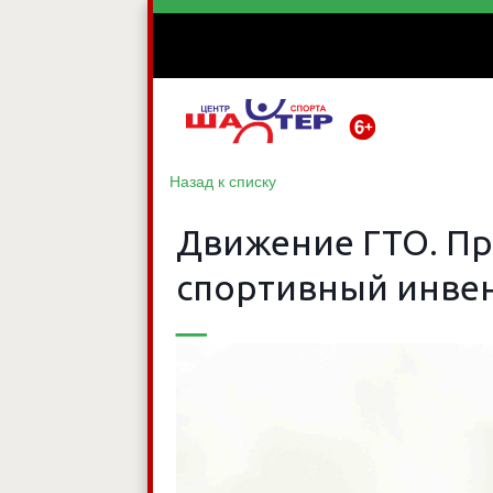
Назад к списку
Движение ГТО. Пр
спортивный инве