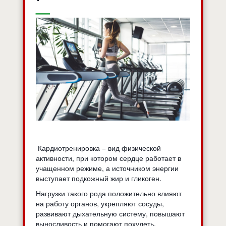
Кардиотренировка − вид физической
активности, при котором сердце работает в
учащенном режиме, а источником энергии
выступает подкожный жир и гликоген.
Нагрузки такого рода положительно влияют
на работу органов, укрепляют сосуды,
развивают дыхательную систему, повышают
выносливость и помогают похудеть.