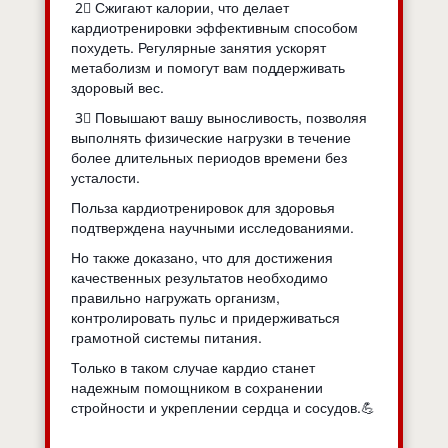
2⃣ Сжигают калории, что делает
кардиотренировки эффективным способом
похудеть. Регулярные занятия ускорят
метаболизм и помогут вам поддерживать
здоровый вес.
3⃣ Повышают вашу выносливость, позволяя
выполнять физические нагрузки в течение
более длительных периодов времени без
усталости.
Польза кардиотренировок для здоровья
подтверждена научными исследованиями.
Но также доказано, что для достижения
качественных результатов необходимо
правильно нагружать организм,
контролировать пульс и придерживаться
грамотной системы питания.
Только в таком случае кардио станет
надежным помощником в сохранении
стройности и укреплении сердца и сосудов.💪