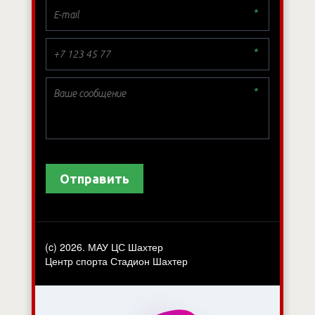
*
*
*
Отправить
(c) 2026. МАУ ЦС Шахтер
Центр спорта Стадион Шахтер