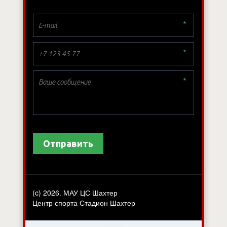
*
*
*
Отправить
(c) 2026. МАУ ЦС Шахтер
Центр спорта Стадион Шахтер