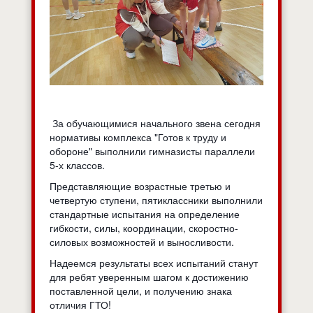
За обучающимися начального звена сегодня
нормативы комплекса "Готов к труду и
обороне" выполнили гимназисты параллели
5-х классов.
Представляющие возрастные третью и
четвертую ступени, пятиклассники выполнили
стандартные испытания на определение
гибкости, силы, координации, скоростно-
силовых возможностей и выносливости.
Надеемся результаты всех испытаний станут
для ребят уверенным шагом к достижению
поставленной цели, и получению знака
отличия ГТО!