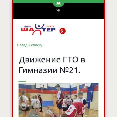
Перейти на версию для слаб
Назад к списку
Движение ГТО в
Гимназии №21.