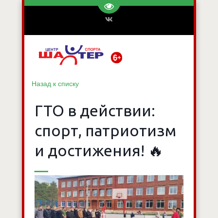
Перейти на версию для слаб
Назад к списку
ГТО в действии:
спорт, патриотизм
и достижения! 🔥