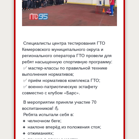
Специалисты центра тестирования ГТО
Кемеровского муниципального округа и
регионального оператора ГТО провели для
ребят насыщенную спортивную программу:
✅ мастер‑классы по правильной технике
выполнения нормативов;
✅ приём нормативов комплекса ГТО;
✅ военно‑патриотическую эстафету
совместно с клубом «Барс».
В мероприятии приняли участие 70
воспитанников! 💪
Ребята испытали себя в:
🔸 челночном беге;
🔸 наклоне вперёд из положения стоя;
🔸 отжиманиях;