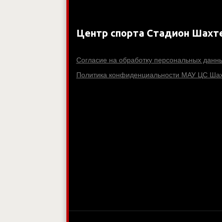
Центр спорта Стадион Шахт
Согласие на обработку персональных данн
Политика конфиденциальности МАУ ЦС Шах