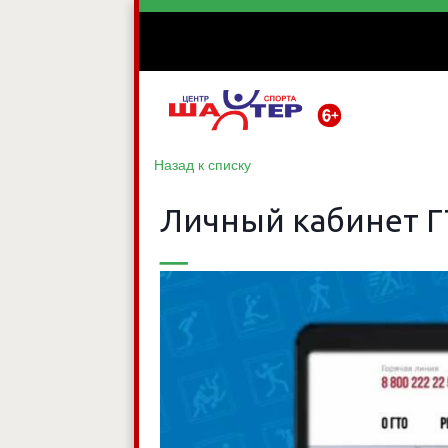
Назад к списку
Личный кабинет ГТ