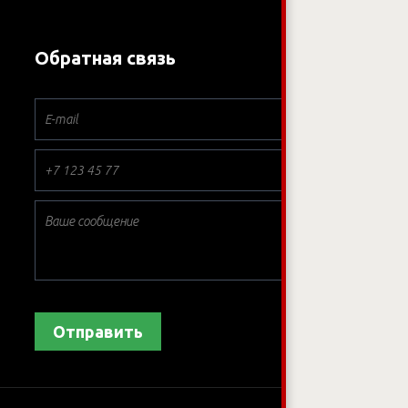
Обратная связь
*
*
*
Отправить