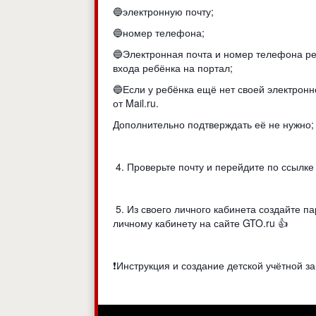
🔵электронную почту;
🔵номер телефона;
🔵Электронная почта и номер телефона реб
входа ребёнка на портал;
🔵Если у ребёнка ещё нет своей электронн
от Mail.ru.
Дополнительно подтверждать её не нужно
4. Проверьте почту и перейдите по ссылке 
5. Из своего личного кабинета создайте п
личному кабинету на сайте GTO.ru 👍
❗Инструкция и создание детской учётной запи