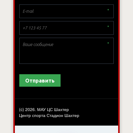
*
*
*
Отправить
(c) 2026. МАУ ЦС Шахтер
Центр спорта Стадион Шахтер