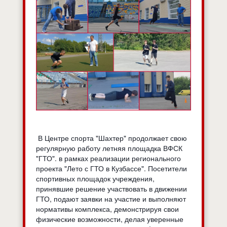
В Центре спорта "Шахтер" продолжает свою
регулярную работу летняя площадка ВФСК
"ГТО". в рамках реализации регионального
проекта "Лето с ГТО в Кузбассе". Посетители
спортивных площадок учреждения,
принявшие решение участвовать в движении
ГТО, подают заявки на участие и выполняют
нормативы комплекса, демонстрируя свои
физические возможности, делая уверенные