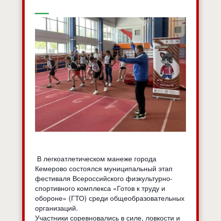
В легкоатлетическом манеже города
Кемерово состоялся муниципальный этап
фестиваля Всероссийского физкультурно-
спортивного комплекса «Готов к труду и
обороне» (ГТО) среди общеобразовательных
организаций.
Участники соревновались в силе, ловкости и