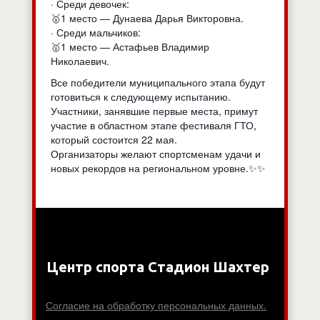
· Среди девочек:
🥇1 место — Дунаева Дарья Викторовна.
· Среди мальчиков:
🥇1 место — Астафьев Владимир
Николаевич.
Все победители муниципального этапа будут
готовиться к следующему испытанию.
Участники, занявшие первые места, примут
участие в областном этапе фестиваля ГТО,
который состоится 22 мая.
Организаторы желают спортсменам удачи и
новых рекордов на региональном уровне.✨✨
Центр спорта Стадион Шахтер
Согласие на обработку персональных данных.