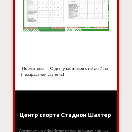
Нормативы ГТО для участников от 6 до 7 лет
(I возрастная ступень)
Центр спорта Стадион Шахтер
Согласие на обработку персональных данных.