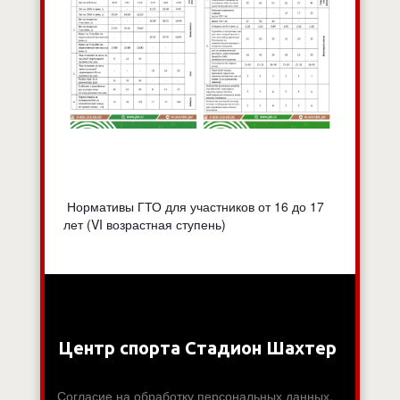
Нормативы ГТО для участников от 16 до 17
лет (VI возрастная ступень)
Центр спорта Стадион Шахтер
Согласие на обработку персональных данных.