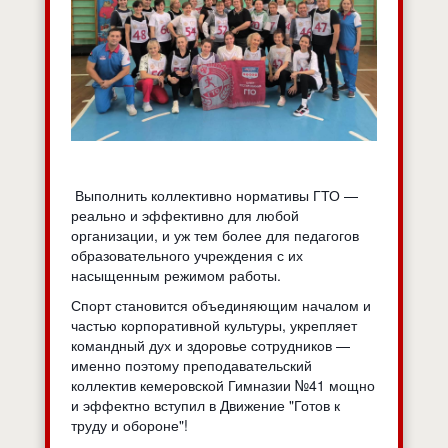
Выполнить коллективно нормативы ГТО —
реально и эффективно для любой
организации, и уж тем более для педагогов
образовательного учреждения с их
насыщенным режимом работы.
Спорт становится объединяющим началом и
частью корпоративной культуры, укрепляет
командный дух и здоровье сотрудников —
именно поэтому преподавательский
коллектив кемеровской Гимназии №41 мощно
и эффектно вступил в Движение "Готов к
труду и обороне"!