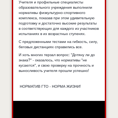
Учителя и профильные специалисты
образовательного учреждения выполнили
нормативы физкультурно-спортивного
комплекса, показав при этом удивительную
подготовку и достаточно высокие результаты
в соответствующих для каждого из участников
испытаниях в их возрастных ступенях.
С предложенными тестами на гибкость, силу,
беговых дистанциях справились все.
И хоть многих терзал вопрос: "Дотяну ли до
знака?" - оказалось, что нормативы "не
кусаются", и свою проверку на прочность и
выносливость учителя прошли успешно!
НОРМАТИВ ГТО - НОРМА ЖИЗНИ!