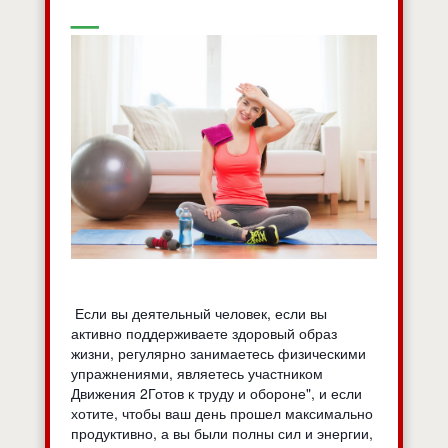
Если вы деятельный человек, если вы
активно поддерживаете здоровый образ
жизни, регулярно занимаетесь физическими
упражнениями, являетесь участником
Движения 2Готов к труду и обороне", и если
хотите, чтобы ваш день прошел максимально
продуктивно, а вы были полны сил и энергии,