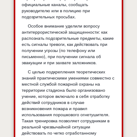
официальные каналы, сообщать
руководителю или в полицию при
подозрительных просьбах.
Особое внимание уделили вопросу
антитеррористической защищенности: как
распознать подозрительные предметы, какие
есть сигналы тревоги, как действовать при
получении угрозы (по телефону или
письменно), при получении сигнала об
эвакуации и при захвате заложников.
С целью подкрепления теоретических
знаний практическими умениями совместно с
местной службой пожарной охраны на
территории стадиона было организовано
учение, которое включало в себя отработку
действий сотрудников в случае
возникновения пожара и правил
использования порошкового огнетушителя.
Такая тренировка позволяет сотрудникам в
реальной чрезвычайной ситуации
действовать по четко отработанному