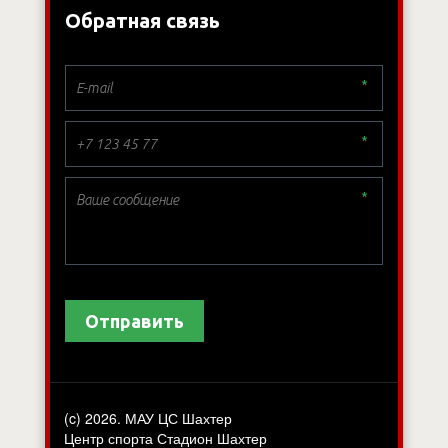
Обратная связь
*
*
*
Отправить
(c) 2026. МАУ ЦС Шахтер
Центр спорта Стадион Шахтер