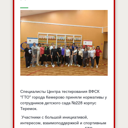
Специалисты Центра тестирования ВФСК
"ГТО" города Кемерово приняли нормативы у
сотрудников детского сада №228 корпус
Теремок.
Участники с большой инициативой,
интересом, взаимоподдержкой и спортивным