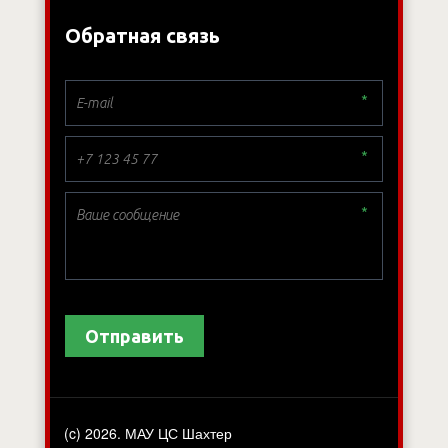
Обратная связь
*
*
*
Отправить
(c) 2026. МАУ ЦС Шахтер