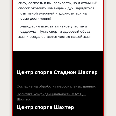
силу, ловкость и выносливость, но и отличный
способ укрепить командный дух, зарядиться
позитивной энергией и вдохновиться на
новые достижения!
Благодарим всех за активное участие и
поддержку! Пусть спорт и здоровый образ
жизни всегда остаются частью нашей жизн
Центр спорта Стадион Шахтер
Согласие на обработку персональных данных.
Политика конфиденциальности МАУ ЦС 
Шахтер.
Центр спорта Шахтер