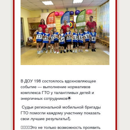
В ДОУ 198 состоялось вдохновляющее
событие — выполнение нормативов
комплекса ГТО у талантливых детей и
энергичных сотрудников🌟
Судьи региональной мобильной бригады
ГТО помогли каждому участнику показать
свои лучшие результаты💪
🤸‍♂️🤸‍♀️Это не только возможность проявить