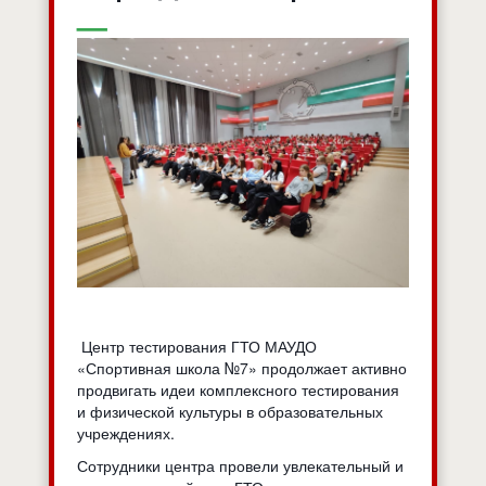
Центр тестирования ГТО МАУДО
«Спортивная школа №7» продолжает активно
продвигать идеи комплексного тестирования
и физической культуры в образовательных
учреждениях.
Сотрудники центра провели увлекательный и