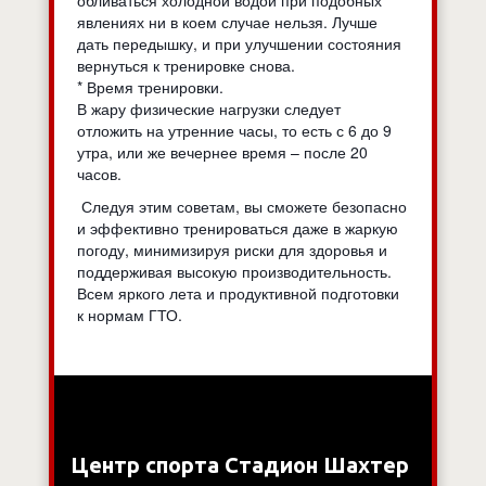
явлениях ни в коем случае нельзя. Лучше
дать передышку, и при улучшении состояния
вернуться к тренировке снова.
* Время тренировки.
В жару физические нагрузки следует
отложить на утренние часы, то есть с 6 до 9
утра, или же вечернее время – после 20
часов.
Следуя этим советам, вы сможете безопасно
и эффективно тренироваться даже в жаркую
погоду, минимизируя риски для здоровья и
поддерживая высокую производительность.
Всем яркого лета и продуктивной подготовки
к нормам ГТО.
Центр спорта Стадион Шахтер