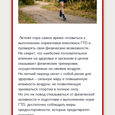
Летняя пора самое время готовиться к
выполнению нормативов комплекса ГТО и
проверять свои физические возможности.
Не секрет, что наиболее положительное
влияние на здоровье и организм в целом
оказывают физические тренировки,
осуществляемые на свежем воздухе.
Но летний период несет с собой риски для
здоровья – сильную жару и повышенную
влажность воздуха, не позволяющую
заниматься спортом в полную силу.
Но это не повод отказываться от физической
активности и подготовки к выполнению норм
ГТО, достаточно соблюдать меры
предосторожности, которые предотвратят
перегрев.