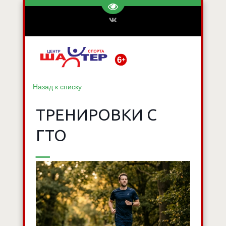
Перейти на версию для слаб
Назад к списку
ТРЕНИРОВКИ С
ГТО