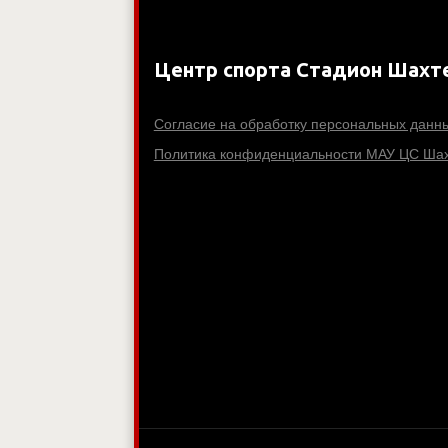
Центр спорта Стадион Шахт
Согласие на обработку персональных данн
Политика конфиденциальности МАУ ЦС Шах