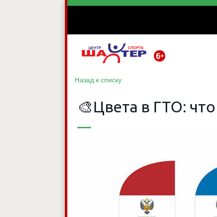
Назад к списку
🎨Цвета в ГТО: чт