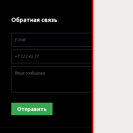
Обратная связь
*
*
*
Отправить