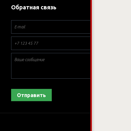
Обратная связь
*
*
*
Отправить