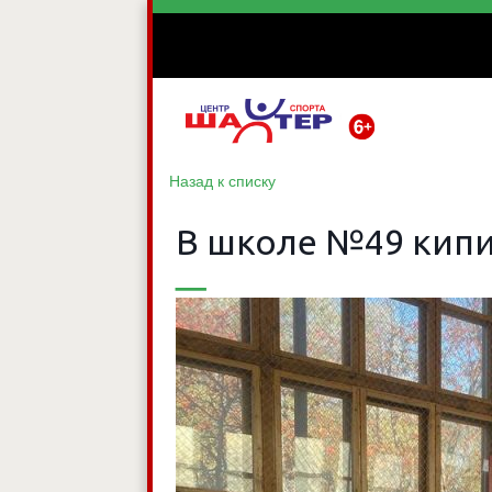
Назад к списку
В школе №49 кипи