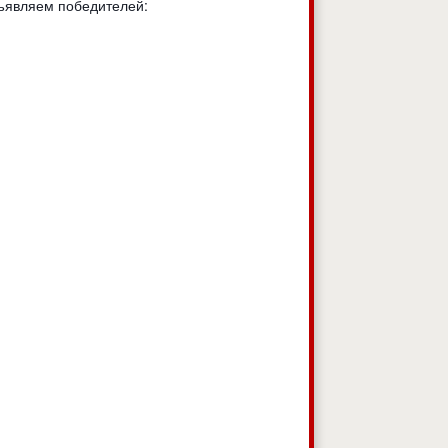
Объявляем победителей: