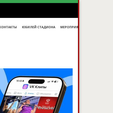
овидящих
КОНТАКТЫ
ЮБИЛЕЙ СТАДИОНА
МЕРОПРИЯТИЯ
ГТО