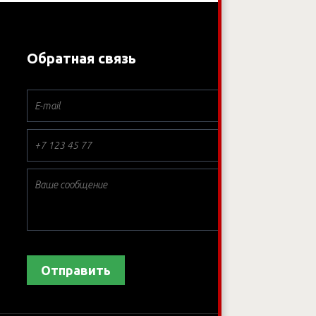
Обратная связь
*
*
*
Отправить