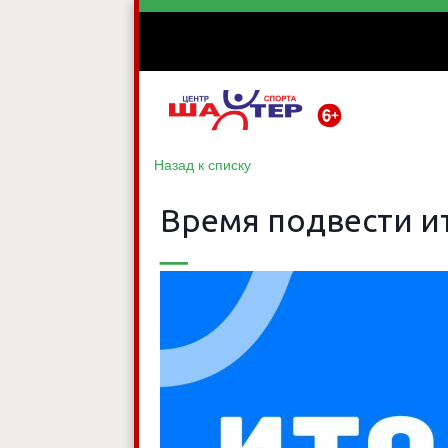
Назад к списку
Время подвести и