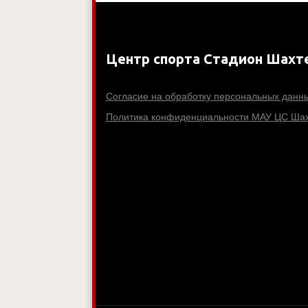
Центр спорта Стадион Шахт
Согласие на обработку персональных данн
Политика конфиденциальности МАУ ЦС Шах