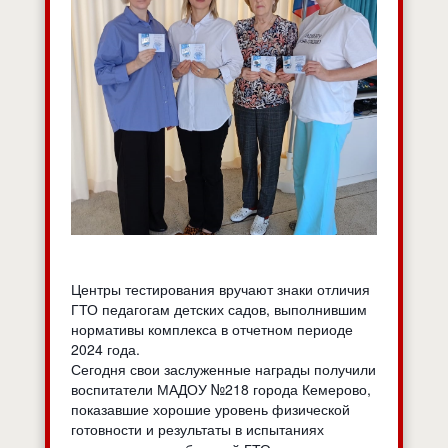
Центры тестирования вручают знаки отличия
ГТО педагогам детских садов, выполнившим
нормативы комплекса в отчетном периоде
2024 года.
Сегодня свои заслуженные награды получили
воспитатели МАДОУ №218 города Кемерово,
показавшие хорошие уровень физической
готовности и результаты в испытаниях