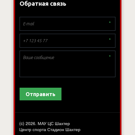
Обратная связь
*
*
*
Отправить
(c) 2026. МАУ ЦС Шахтер
Центр спорта Стадион Шахтер