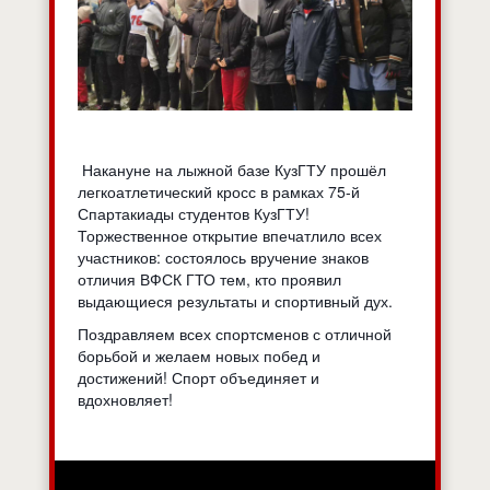
Накануне на лыжной базе КузГТУ прошёл
легкоатлетический кросс в рамках 75-й
Спартакиады студентов КузГТУ!
Торжественное открытие впечатлило всех
участников: состоялось вручение знаков
отличия ВФСК ГТО тем, кто проявил
выдающиеся результаты и спортивный дух.
Поздравляем всех спортсменов с отличной
борьбой и желаем новых побед и
достижений! Спорт объединяет и
вдохновляет!