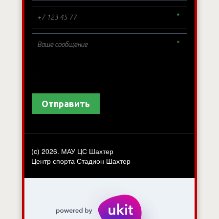
*
*
Отправить
(c) 2026. МАУ ЦС Шахтер
Центр спорта Стадион Шахтер