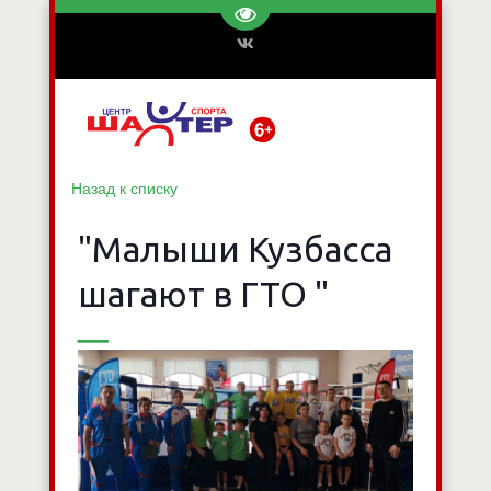
Перейти на версию для слаб
Назад к списку
"Малыши Кузбасса
шагают в ГТО "