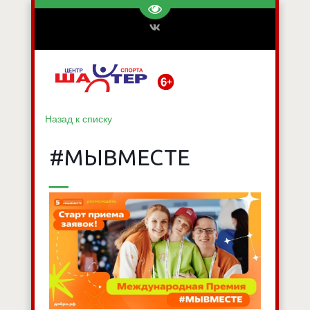
Перейти на версию для слаб
Назад к списку
#МЫВМЕСТЕ