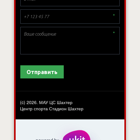
*
*
Отправить
(c) 2026. МАУ ЦС Шахтер
Центр спорта Стадион Шахтер