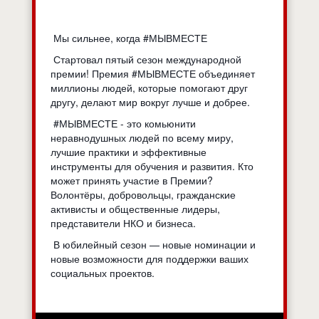
Мы сильнее, когда #МЫВМЕСТЕ
Стартовал пятый сезон международной
премии! Премия #МЫВМЕСТЕ объединяет
миллионы людей, которые помогают друг
другу, делают мир вокруг лучше и добрее.
#МЫВМЕСТЕ - это комьюнити
неравнодушных людей по всему миру,
лучшие практики и эффективные
инструменты для обучения и развития. Кто
может принять участие в Премии?
Волонтёры, добровольцы, гражданские
активисты и общественные лидеры,
представители НКО и бизнеса.
В юбилейный сезон — новые номинации и
новые возможности для поддержки ваших
социальных проектов.