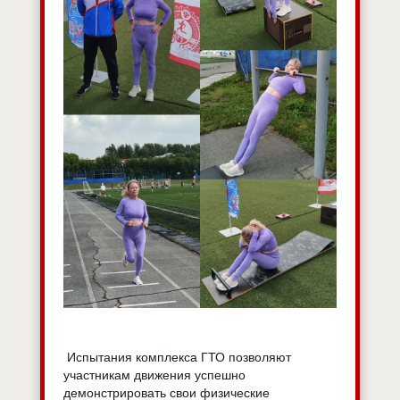
Испытания комплекса ГТО позволяют
участникам движения успешно
демонстрировать свои физические