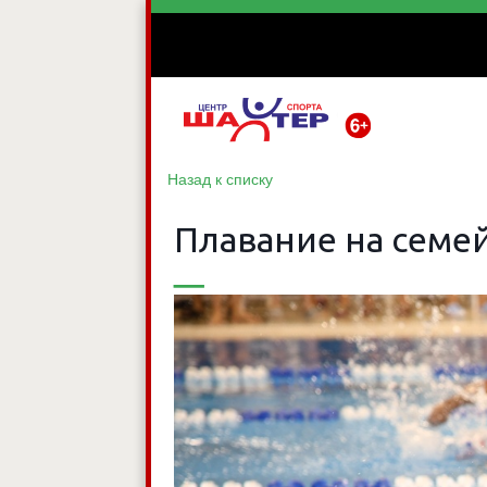
Назад к списку
Плавание на семе