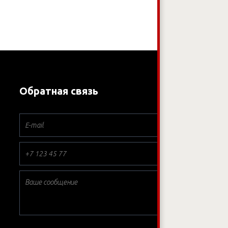
Обратная связь
*
*
*