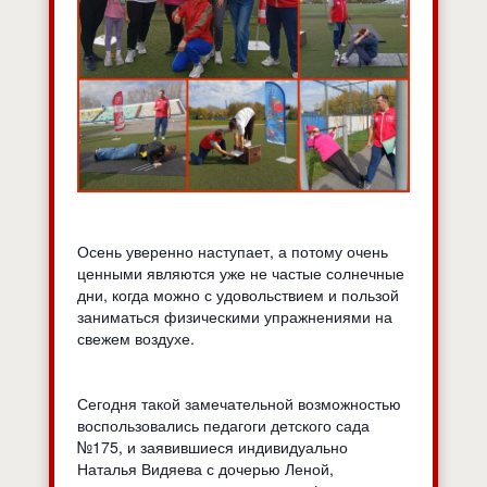
Осень уверенно наступает, а потому очень
ценными являются уже не частые солнечные
дни, когда можно с удовольствием и пользой
заниматься физическими упражнениями на
свежем воздухе.
Сегодня такой замечательной возможностью
воспользовались педагоги детского сада
№175, и заявившиеся индивидуально
Наталья Видяева с дочерью Леной,