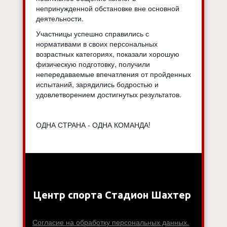
непринужденной обстановке вне основной
деятельности.
Участницы успешно справились с
нормативами в своих персональных
возрастных категориях, показали хорошую
физическую подготовку, получили
непередаваемые впечатления от пройденных
испытаний, зарядились бодростью и
удовлетворением достигнутых результатов.
ОДНА СТРАНА - ОДНА КОМАНДА!
Центр спорта Стадион Шахтер
Согласие на обработку персональных данных.