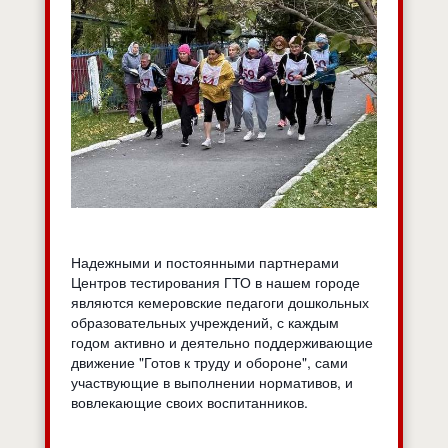
Надежными и постоянными партнерами
Центров тестирования ГТО в нашем городе
являются кемеровские педагоги дошкольных
образовательных учреждений, с каждым
годом активно и деятельно поддерживающие
движение "Готов к труду и обороне", сами
участвующие в выполнении нормативов, и
вовлекающие своих воспитанников.