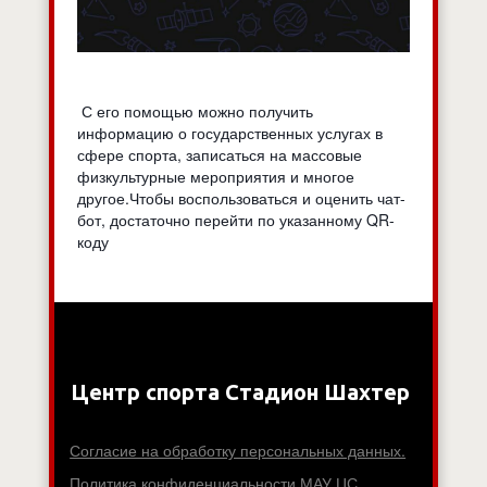
С его помощью можно получить
информацию о государственных услугах в
сфере спорта, записаться на массовые
физкультурные мероприятия и многое
другое.Чтобы воспользоваться и оценить чат-
бот, достаточно перейти по указанному QR-
коду
Центр спорта Стадион Шахтер
Согласие на обработку персональных данных.
Политика конфиденциальности МАУ ЦС 