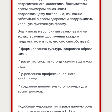
педагогического коллектива. Воспитатели
своим примером показывают
подрастающему поколению, как важно
заботиться о своём здоровье и поддерживать
хорошую физическую форму.
Значимость мероприятия заключается не
только в личном достижении каждого
педагога, но и в том, что оно способствует:
* формированию культуры здорового образа
жизни
* развитию спортивного движения в детском
саду
* укреплению профессионального
сообщества
* созданию положительного примера для
воспитанников.
Подобные мероприятия играют важную роль
в популяризации комплекса ГТО и