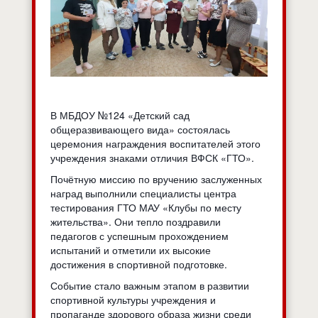
В МБДОУ №124 «Детский сад
общеразвивающего вида» состоялась
церемония награждения воспитателей этого
учреждения знаками отличия ВФСК «ГТО».
Почётную миссию по вручению заслуженных
наград выполнили специалисты центра
тестирования ГТО МАУ «Клубы по месту
жительства». Они тепло поздравили
педагогов с успешным прохождением
испытаний и отметили их высокие
достижения в спортивной подготовке.
Событие стало важным этапом в развитии
спортивной культуры учреждения и
пропаганде здорового образа жизни среди