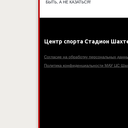
БЫТЬ, А НЕ КАЗАТЬСЯ!
Центр спорта Стадион Шахт
Согласие на обработку персональных данн
Политика конфиденциальности МАУ ЦС Шах