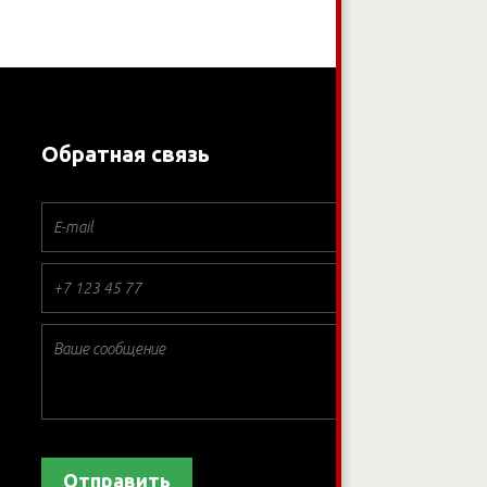
Обратная связь
*
*
*
Отправить