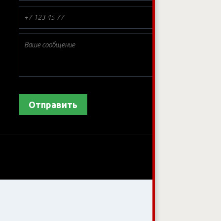
*
*
Отправить