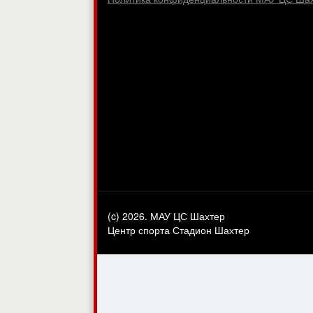
(c) 2026. МАУ ЦС Шахтер
Центр спорта Стадион Шахтер