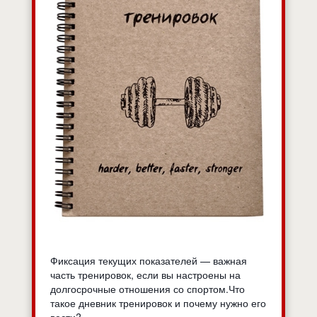
Фиксация текущих показателей — важная
часть тренировок, если вы настроены на
долгосрочные отношения со спортом.Что
такое дневник тренировок и почему нужно его
вести?