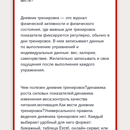
Дневник тренировок — это журнал
физической активности и физического
состояния, где важные для тренировок
показатели фиксируются регулярно, обычно в
дни тренировок. В нем записывают данные
по выполнению упражнений и
индивидуальные данные: вес, калории,
самочувствие. Желательно записывать и свои
ощущения после выполнения каждого
упражнения.
Чем полезен дневник тренировок?динамика
роста силовых показателей;динамика
изменения веса;контроль качества
питания;мотивация.Как вести дневник
тренировок?Универсального правила
ведения дневника тренировок нет. Каждый
выбирает удобный для него формат:
бумажный, таблица Excel, онлайн-сервис или