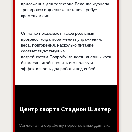
приложения для телефона.Ведение журнала
тренировок и дневника питания требует
времени и сил.
Он четко показывает, каков реальный
прогресс, когда пора менять упражнения,
веса, повторения, насколько питание
соответствует текущим
потребностям.Попробуйте вести дневник хотя
бы месяц, чтобы понять его пользу и
эффективность для работы над собой.
Центр спорта Стадион Шахтер
Согласие на обработку персональных данных.