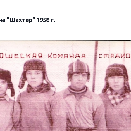
а "Шахтер" 1958 г.