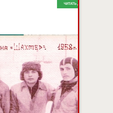
ЧИТАТЬ ДАЛЬШЕ