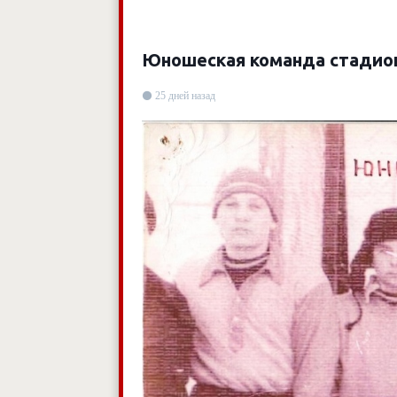
Юношеская команда стадион
25 дней назад