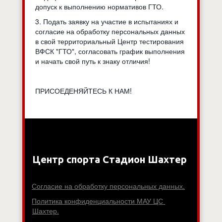
допуск к выполнению нормативов ГТО.
3. Подать заявку на участие в испытаниях и
согласие на обработку персональных данных
в свой территориальный Центр тестирования
ВФСК "ГТО", согласовать график выполнения
и начать свой путь к знаку отличия!
ПРИСОЕДЕНЯЙТЕСЬ К НАМ!
Центр спорта Стадион Шахтер
Согласие на обработку персональных данных.
Политика конфиденциальности МАУ ЦС 
Шахтер.