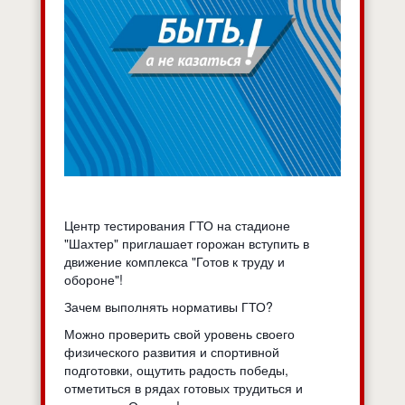
Центр тестирования ГТО на стадионе
"Шахтер" приглашает горожан вступить в
движение комплекса "Готов к труду и
обороне"!
Зачем выполнять нормативы ГТО?
Можно проверить свой уровень своего
физического развития и спортивной
подготовки, ощутить радость победы,
отметиться в рядах готовых трудиться и