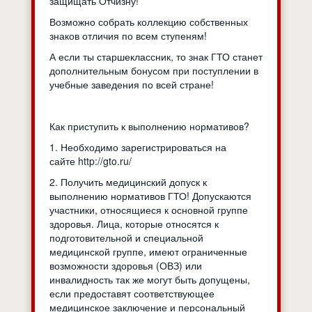
защищать Отчизну!
Возможно собрать коллекцию собственных
знаков отличия по всем ступеням!
А если ты старшеклассник, то знак ГТО станет
дополнительным бонусом при поступлении в
учебные заведения по всей стране!
Как приступить к выполнению нормативов?
1. Необходимо зарегистрироваться на
сайте http://gto.ru/
2. Получить медицинский допуск к
выполнению нормативов ГТО! Допускаются
участники, относящиеся к основной группе
здоровья. Лица, которые относятся к
подготовительной и специальной
медицинской группе, имеют ограниченные
возможности здоровья (ОВЗ) или
инвалидность так же могут быть допущены,
если предоставят соответствующее
медицинское заключение и персональный